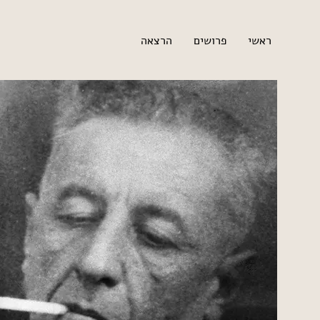
ראשי
פרושים
הרצאה