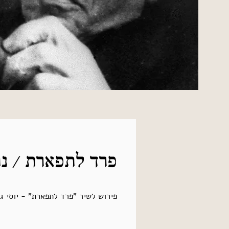
פרד לתפארת / נ
פירוש לשיר "פרד לתפארת" - יוסי גל