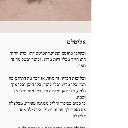
אליפלט
ובשובו מהומם ופצוע,התמוטט הוא, כרע וחייך.
הוא חייך מבלי דעת מדוע, וכיצד ובשל מה זה
ואיך.
ובליבות חבריו, זה מוזר, אז דבר מה התרונן כה
ושר. בלי מדוע ובלי כיצד, בלי היכן ובלי איך
ולמה, בלי לאן ומאיזה צד, בלי מתי ובלי אן
וכמה.
כי סביב ככינור וחליל מנגינה מאירה, מצלצלת.
אם נסביר לך מה זה יועיל, איזה ילד אתה
אליפלט.