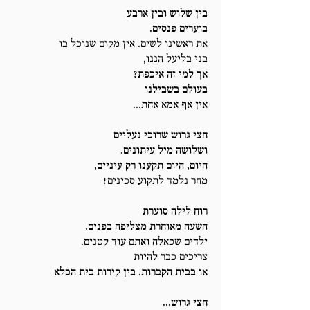
בין שלוש ובין ארבע
בוערים פנסים.
את ראשינו לשים. אין מקום שנוכל בו
בני בליעל הננו,
אך למי זה איכפת?
בעולם בשבילנו
אין אף אמא אחת...
חצי גרוש שרוכי נעליים
ושלושה מיל עיתונים.
היום, היום תקענו רק עיניים,
מחר נלמד לתקוע סכינים!
רוח לילה סוערת
השעה מאוחרת מצליפה בפנים.
ילדים שכאלה ואתם עוד קטנים.
צריכים כבר להיות
או בבית הקברות. בין קירות בית הכלא
חצי גרוש...